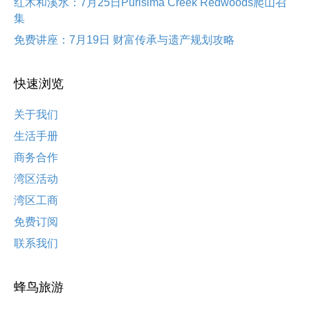
红木和溪水：7月25日Purisima Creek Redwoods爬山召
集
免费讲座：7月19日 财富传承与遗产规划攻略
快速浏览
关于我们
生活手册
商务合作
湾区活动
湾区工商
免费订阅
联系我们
蜂鸟旅游