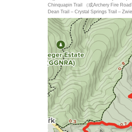
Chinquapin Trail （或Archery Fire
Dean Trail – Crystal Springs Trail –