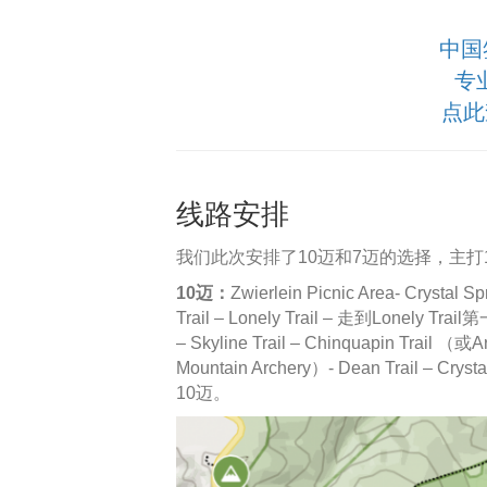
中国
专
点此
线路安排
我们此次安排了10迈和7迈的选择，主打
10迈：
Zwierlein Picnic Area- Crystal Sp
Trail – Lonely Trail – 走到Lonel
– Skyline Trail – Chinquapin Tra
Mountain Archery）- Dean Trail – Cryst
10迈。