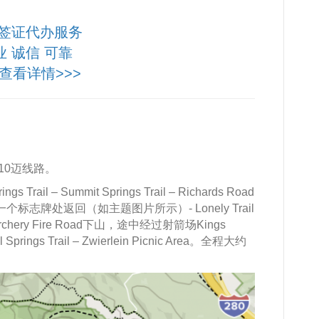
签证代办服务
业 诚信 可靠
查看详情>>>
10迈线路。
rings Trail – Summit Springs Trail – Richards Road
y Trail第一个标志牌处返回（如主题图片所示）- Lonely Trail
il （或Archery Fire Road下山，途中经过射箭场Kings
al Springs Trail – Zwierlein Picnic Area。全程大约