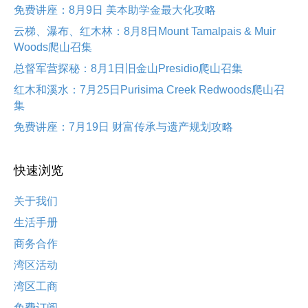
免费讲座：8月9日 美本助学金最大化攻略
云梯、瀑布、红木林：8月8日Mount Tamalpais & Muir
Woods爬山召集
总督军营探秘：8月1日旧金山Presidio爬山召集
红木和溪水：7月25日Purisima Creek Redwoods爬山召
集
免费讲座：7月19日 财富传承与遗产规划攻略
快速浏览
关于我们
生活手册
商务合作
湾区活动
湾区工商
免费订阅