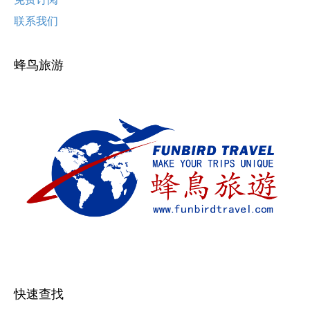
联系我们
蜂鸟旅游
快速查找