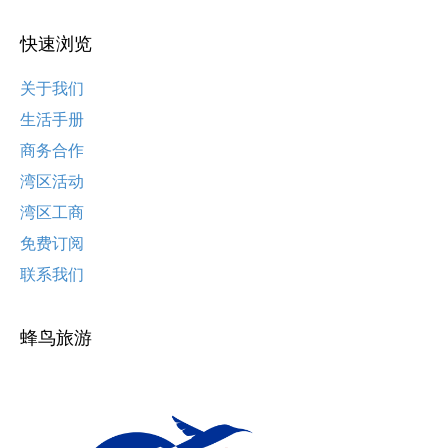
快速浏览
关于我们
生活手册
商务合作
湾区活动
湾区工商
免费订阅
联系我们
蜂鸟旅游