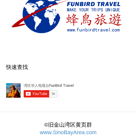
快速查找
©旧金山湾区黄页群
www.SinoBayArea.com