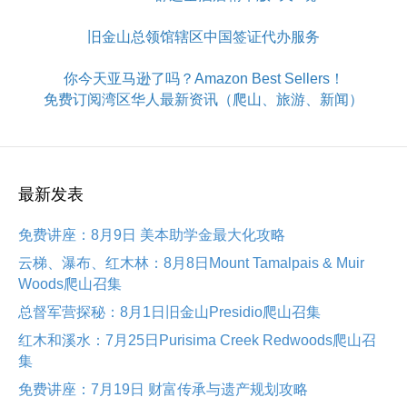
旧金山总领馆辖区中国签证代办服务
你今天亚马逊了吗？Amazon Best Sellers！
免费订阅湾区华人最新资讯（爬山、旅游、新闻）
最新发表
免费讲座：8月9日 美本助学金最大化攻略
云梯、瀑布、红木林：8月8日Mount Tamalpais & Muir
Woods爬山召集
总督军营探秘：8月1日旧金山Presidio爬山召集
红木和溪水：7月25日Purisima Creek Redwoods爬山召
集
免费讲座：7月19日 财富传承与遗产规划攻略