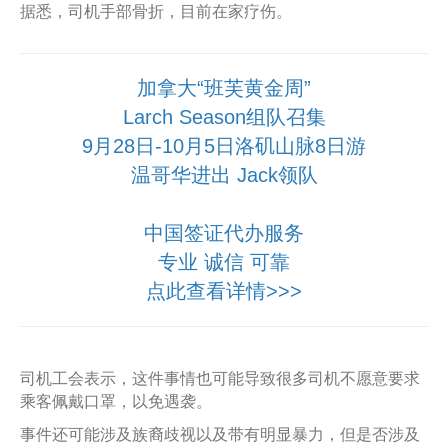
据悉，司机手部骨折，目前在家疗伤。
加拿大“班芙黄金周”
Larch Season组队召集
9月28日-10月5日洛矶山脉8日游
温哥华进出 Jack领队
中国签证代办服务
专业 诚信 可靠
点此查看详情>>>
司机工会表示，这件事情也可能导致很多司机不愿意要求
乘客佩戴口罩，以免遇袭。
事件还可能涉及族裔歧视以及带有明显暴力，但是否涉及