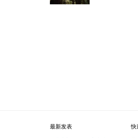
最新发表
快