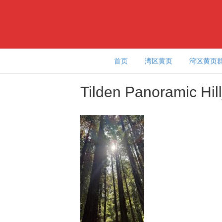
首页
湾区黄页
湾区黄页
Tilden Panoramic Hi