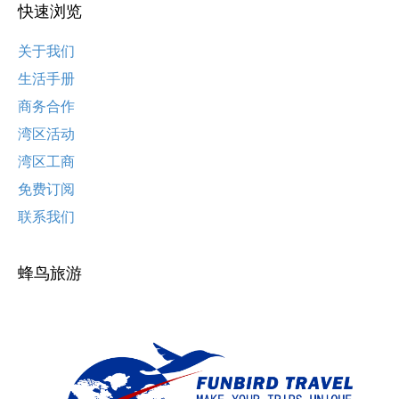
快速浏览
关于我们
生活手册
商务合作
湾区活动
湾区工商
免费订阅
联系我们
蜂鸟旅游