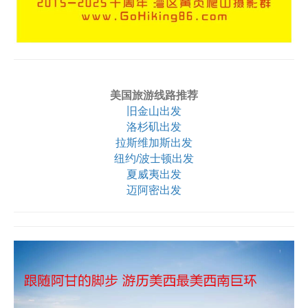
美国旅游线路推荐
旧金山出发
洛杉矶出发
拉斯维加斯出发
纽约/波士顿出发
夏威夷出发
迈阿密出发