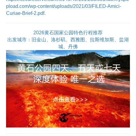
pload.com/wp-content/uploads/2021/03/FILED-Amici-
Curiae-Brief-2.pdf
.
2026黄石国家公园特色行程推荐
出发城市：旧金山、洛杉矶、西雅图、拉斯维加斯、盐湖
城、丹佛