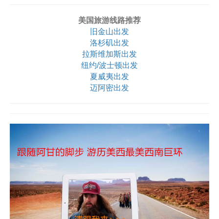
美国旅游线路推荐
旧金山出发
洛杉矶出发
拉斯维加斯出发
纽约/波士顿出发
夏威夷出发
迈阿密出发