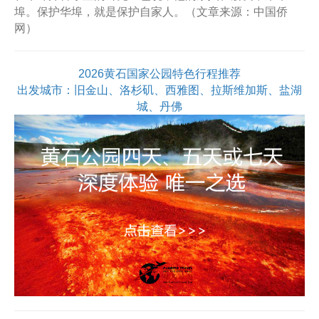
埠。保护华埠，就是保护自家人。（文章来源：中国侨
网）
2026黄石国家公园特色行程推荐
出发城市：旧金山、洛杉矶、西雅图、拉斯维加斯、盐湖
城、丹佛