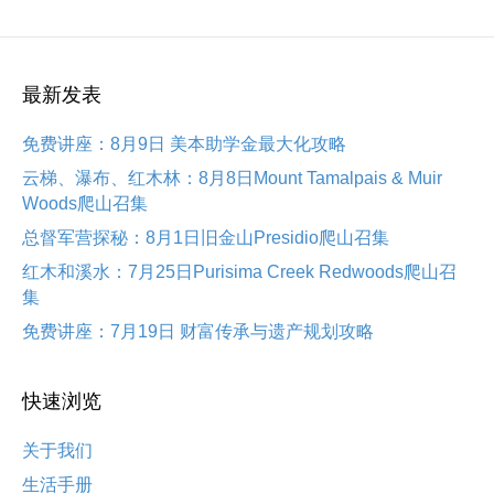
最新发表
免费讲座：8月9日 美本助学金最大化攻略
云梯、瀑布、红木林：8月8日Mount Tamalpais & Muir
Woods爬山召集
总督军营探秘：8月1日旧金山Presidio爬山召集
红木和溪水：7月25日Purisima Creek Redwoods爬山召
集
免费讲座：7月19日 财富传承与遗产规划攻略
快速浏览
关于我们
生活手册