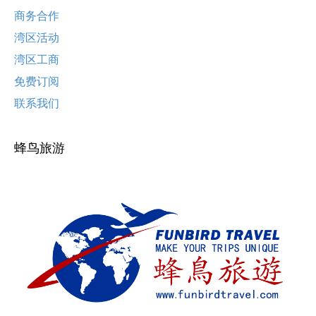
商务合作
湾区活动
湾区工商
免费订阅
联系我们
蜂鸟旅游