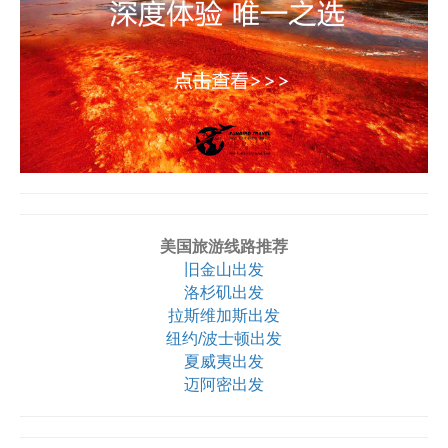
美国旅游线路推荐
旧金山出发
洛杉矶出发
拉斯维加斯出发
纽约/波士顿出发
夏威夷出发
迈阿密出发