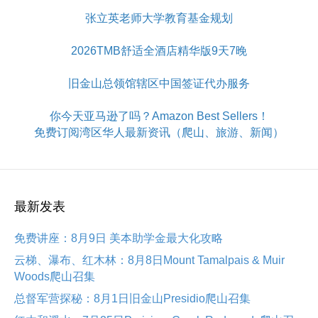
张立英老师大学教育基金规划
2026TMB舒适全酒店精华版9天7晚
旧金山总领馆辖区中国签证代办服务
你今天亚马逊了吗？Amazon Best Sellers！
免费订阅湾区华人最新资讯（爬山、旅游、新闻）
最新发表
免费讲座：8月9日 美本助学金最大化攻略
云梯、瀑布、红木林：8月8日Mount Tamalpais & Muir
Woods爬山召集
总督军营探秘：8月1日旧金山Presidio爬山召集