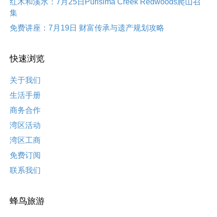
红木和溪水：7月25日Purisima Creek Redwoods爬山召
集
免费讲座：7月19日 财富传承与遗产规划攻略
快速浏览
关于我们
生活手册
商务合作
湾区活动
湾区工商
免费订阅
联系我们
蜂鸟旅游