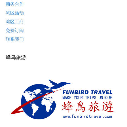
商务合作
湾区活动
湾区工商
免费订阅
联系我们
蜂鸟旅游