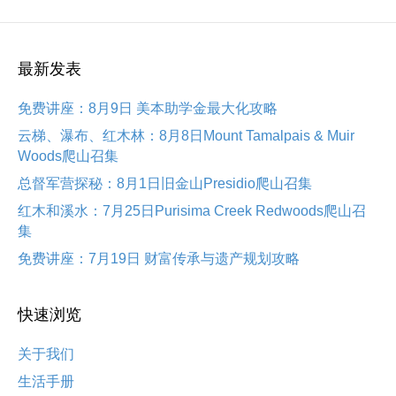
最新发表
免费讲座：8月9日 美本助学金最大化攻略
云梯、瀑布、红木林：8月8日Mount Tamalpais & Muir
Woods爬山召集
总督军营探秘：8月1日旧金山Presidio爬山召集
红木和溪水：7月25日Purisima Creek Redwoods爬山召
集
免费讲座：7月19日 财富传承与遗产规划攻略
快速浏览
关于我们
生活手册