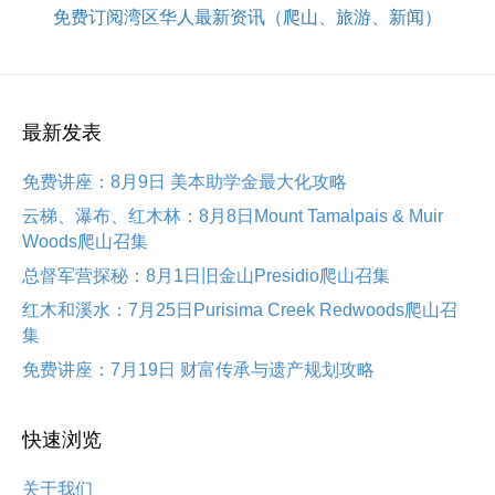
免费订阅湾区华人最新资讯（爬山、旅游、新闻）
最新发表
免费讲座：8月9日 美本助学金最大化攻略
云梯、瀑布、红木林：8月8日Mount Tamalpais & Muir
Woods爬山召集
总督军营探秘：8月1日旧金山Presidio爬山召集
红木和溪水：7月25日Purisima Creek Redwoods爬山召
集
免费讲座：7月19日 财富传承与遗产规划攻略
快速浏览
关于我们