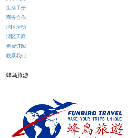
生活手册
商务合作
湾区活动
湾区工商
免费订阅
联系我们
蜂鸟旅游