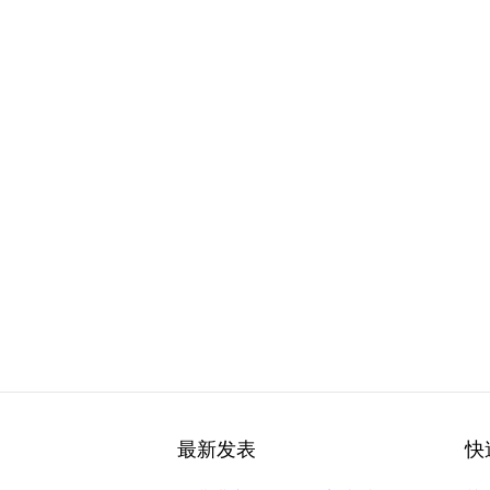
最新发表
快