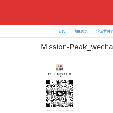
首页
湾区黄页
湾区黄页
Mission-Peak_wecha