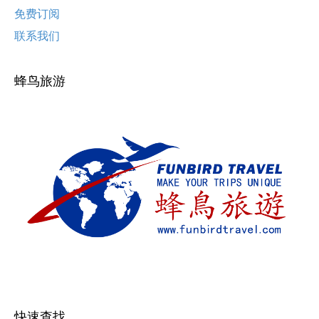
免费订阅
联系我们
蜂鸟旅游
快速查找