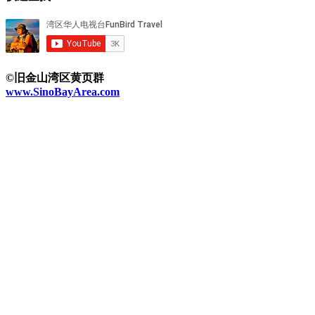
©旧金山湾区黄页群
www.SinoBayArea.com