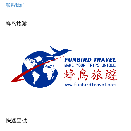
联系我们
蜂鸟旅游
快速查找