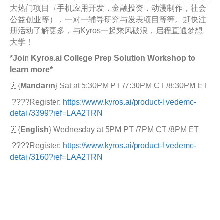
大热门项目（手机应用开发，金融投资，动漫制作，社会
公益创业等），一对一辅导研究与发表项目等等。赶快注
册活动了解更多，与Kyros一起乘风破浪，启程直通梦想
大学！
*Join Kyros.ai College Prep Solution Workshop to
learn more*
⏰{
Mandarin
} Sat at 5:30PM PT /7:30PM CT /8:30PM ET
????Register:
https://www.kyros.ai/product-livedemo-
detail/3399?ref=LAA2TRN
⏰{
English
} Wednesday at 5PM PT /7PM CT /8PM ET
????Register:
https://www.kyros.ai/product-livedemo-
detail/3160?ref=LAA2TRN