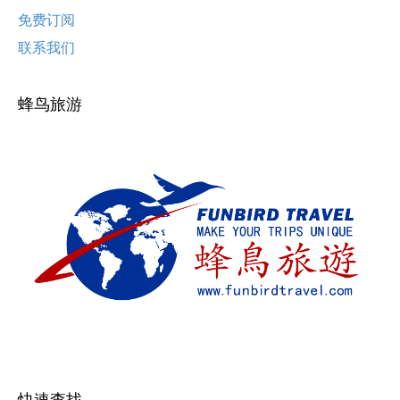
免费订阅
联系我们
蜂鸟旅游
快速查找