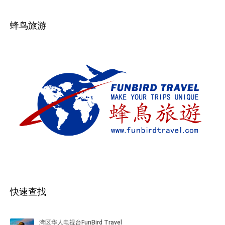
蜂鸟旅游
快速查找