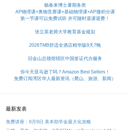
杨春来博士暑期各类
AP物理课+奥物竞赛课+基础物理课+AP微积分课
第一节课可以免费试听 并可随时退课退费！
张立英老师大学教育基金规划
2026TMB舒适全酒店精华版9天7晚
旧金山总领馆辖区中国签证代办服务
你今天亚马逊了吗？Amazon Best Sellers！
免费订阅湾区华人最新资讯（爬山、旅游、新闻）
最新发表
免费讲座：8月9日 美本助学金最大化攻略