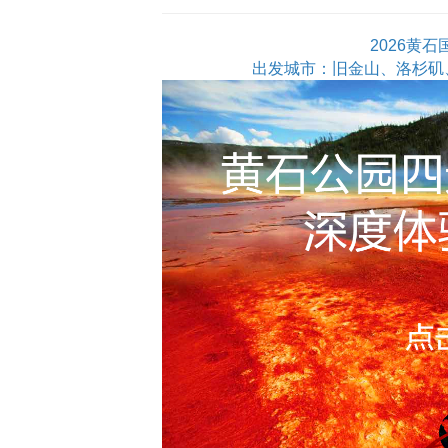
2026黄
出发城市：旧金山、洛杉矶