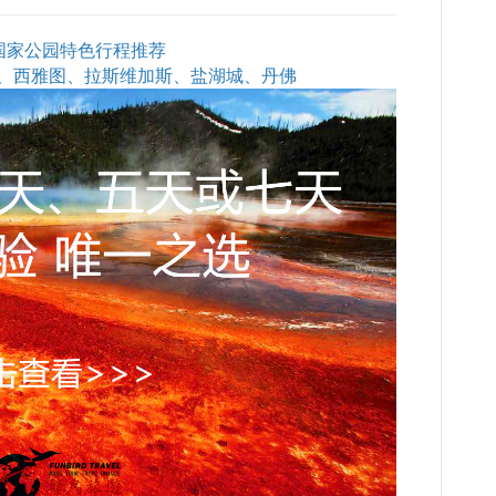
石国家公园特色行程推荐
、西雅图、拉斯维加斯、盐湖城、丹佛