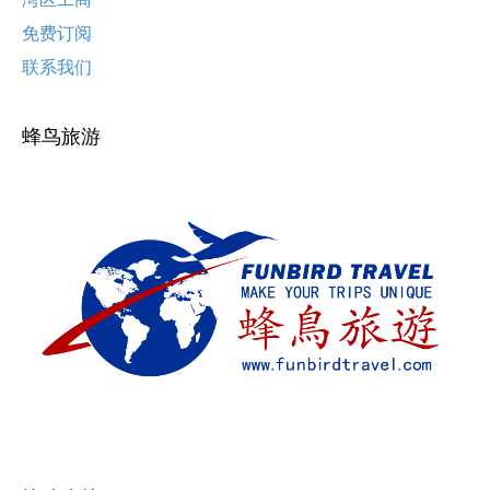
免费订阅
联系我们
蜂鸟旅游