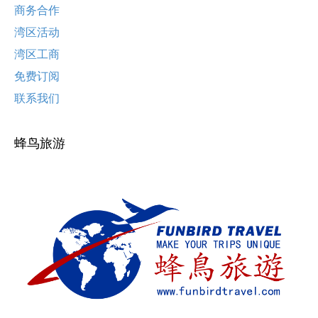
商务合作
湾区活动
湾区工商
免费订阅
联系我们
蜂鸟旅游