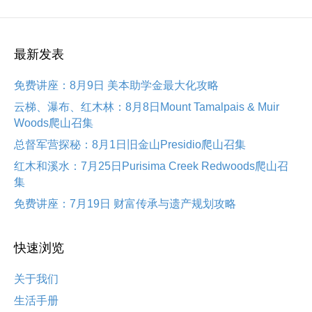
最新发表
免费讲座：8月9日 美本助学金最大化攻略
云梯、瀑布、红木林：8月8日Mount Tamalpais & Muir
Woods爬山召集
总督军营探秘：8月1日旧金山Presidio爬山召集
红木和溪水：7月25日Purisima Creek Redwoods爬山召
集
免费讲座：7月19日 财富传承与遗产规划攻略
快速浏览
关于我们
生活手册