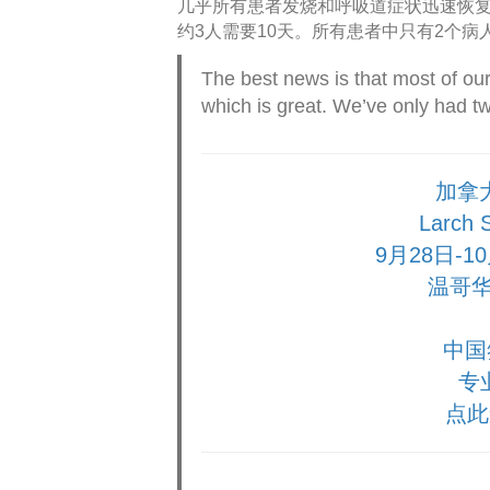
几乎所有患者发烧和呼吸道症状迅速恢复
约3人需要10天。所有患者中只有2个病
The best news is that most of ou
which is great. We’ve only had tw
加拿
Larch
9月28日-
温哥华
中国
专
点此