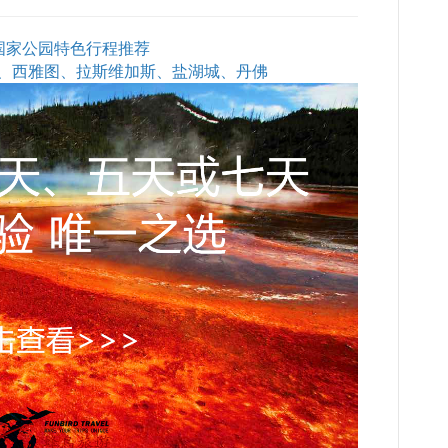
石国家公园特色行程推荐
、西雅图、拉斯维加斯、盐湖城、丹佛