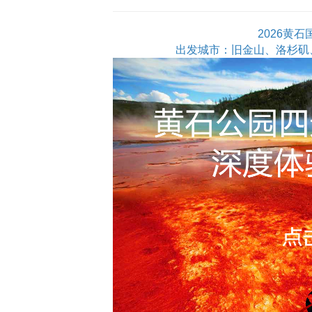
2026黄
出发城市：旧金山、洛杉矶