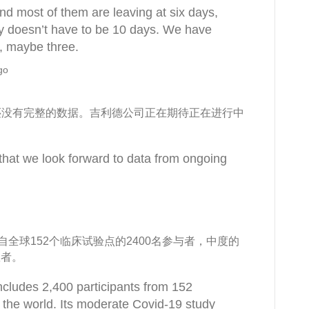
nd most of them are leaving at six days,
apy doesn’t have to be 10 days. We have
s, maybe three.
go
还没有完整的数据。吉利德公司正在期待正在进行中
 that we look forward to data from ongoing
来自全球152个临床试验点的2400名参与者，中度的
患者。
ncludes 2,400 participants from 152
over the world. Its moderate Covid-19 study