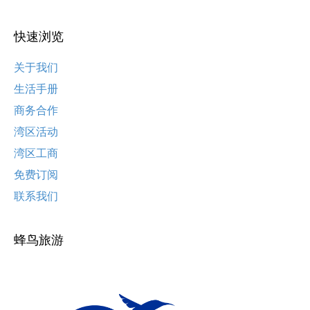
快速浏览
关于我们
生活手册
商务合作
湾区活动
湾区工商
免费订阅
联系我们
蜂鸟旅游