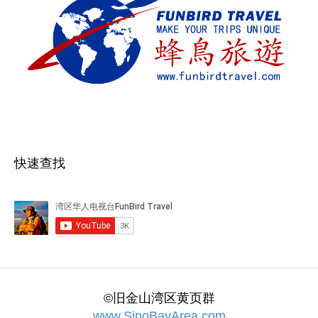
快速查找
©旧金山湾区黄页群
www.SinoBayArea.com