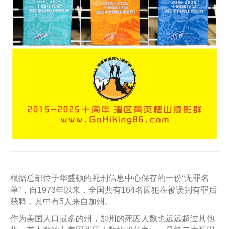
根据总部位于华盛顿的死刑信息中心保存的一份“无罪名
单”，自1973年以来，全国共有164名囚犯在被误判有罪后
获释，其中有5人来自加州。
作为美国人口最多的州，加州的死囚人数也远远超过其他