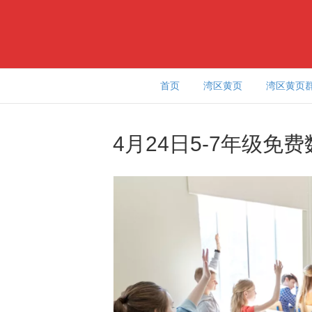
首页
湾区黄页
湾区黄页
4月24日5-7年级免