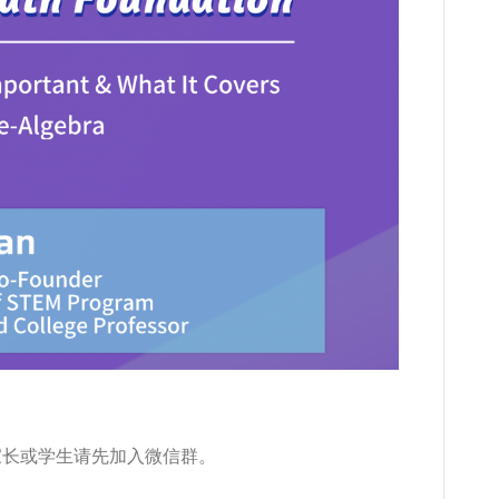
家长或学生请先加入微信群。