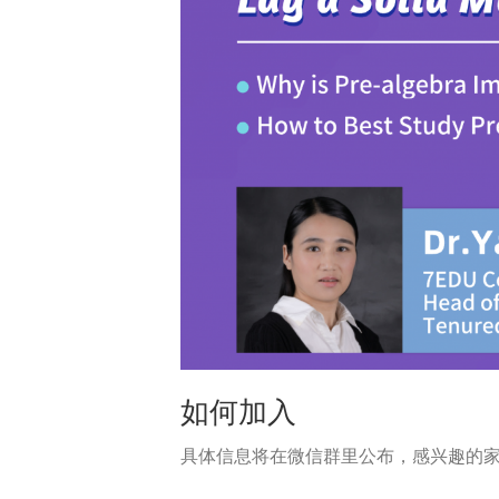
如何加入
具体信息将在微信群里公布，感兴趣的