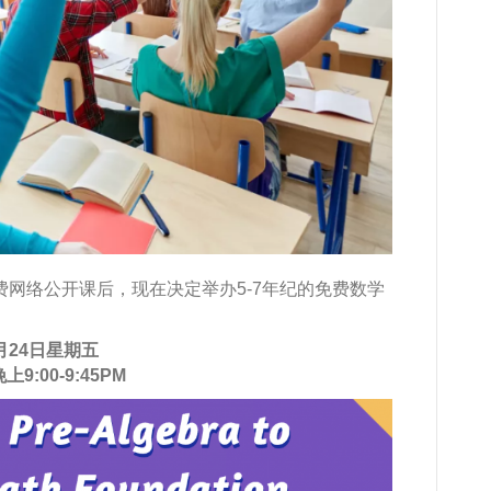
费网络公开课后，现在决定举办5-7年纪的免费数学
月24日星期五
9:00-9:45PM