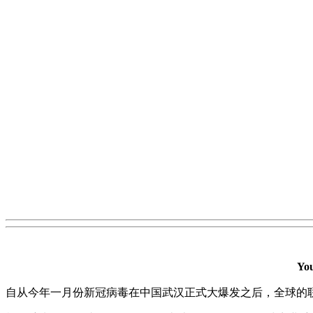
Y
自从今年一月份新冠病毒在中国武汉正式大爆发之后，全球的