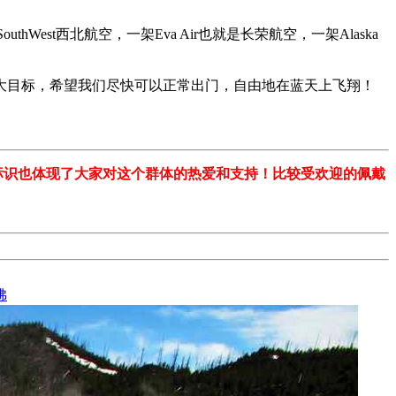
hWest西北航空，一架Eva Air也就是长荣航空，一架Alaska
大目标，希望我们尽快可以正常出门，自由地在蓝天上飞翔！
标识也体现了大家对这个群体的热爱和支持！比较受欢迎的佩戴
佛