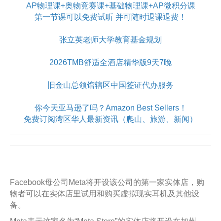
AP物理课+奥物竞赛课+基础物理课+AP微积分课
第一节课可以免费试听 并可随时退课退费！
张立英老师大学教育基金规划
2026TMB舒适全酒店精华版9天7晚
旧金山总领馆辖区中国签证代办服务
你今天亚马逊了吗？Amazon Best Sellers！
免费订阅湾区华人最新资讯（爬山、旅游、新闻）
Facebook母公司Meta将开设该公司的第一家实体店，购
物者可以在实体店里试用和购买虚拟现实耳机及其他设
备。