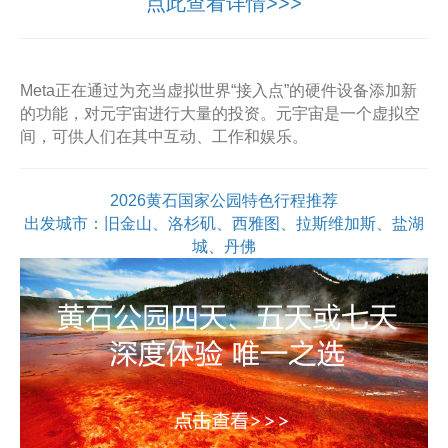
点此查看详情>>>
Meta正在通过为充当虚拟世界“接入点”的硬件设备添加新
的功能，对元宇宙进行大量的投资。元宇宙是一个虚拟空
间，可供人们在其中互动、工作和娱乐。
2026黄石国家公园特色行程推荐
出发城市：旧金山、洛杉矶、西雅图、拉斯维加斯、盐湖
城、丹佛