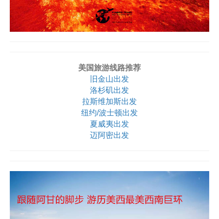
美国旅游线路推荐
旧金山出发
洛杉矶出发
拉斯维加斯出发
纽约/波士顿出发
夏威夷出发
迈阿密出发