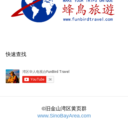
快速查找
©旧金山湾区黄页群
www.SinoBayArea.com