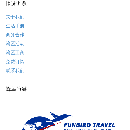
快速浏览
关于我们
生活手册
商务合作
湾区活动
湾区工商
免费订阅
联系我们
蜂鸟旅游