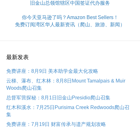
旧金山总领馆辖区中国签证代办服务
你今天亚马逊了吗？Amazon Best Sellers！
免费订阅湾区华人最新资讯（爬山、旅游、新闻）
最新发表
免费讲座：8月9日 美本助学金最大化攻略
云梯、瀑布、红木林：8月8日Mount Tamalpais & Muir
Woods爬山召集
总督军营探秘：8月1日旧金山Presidio爬山召集
红木和溪水：7月25日Purisima Creek Redwoods爬山召
集
免费讲座：7月19日 财富传承与遗产规划攻略