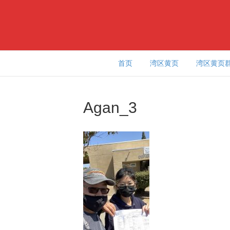
首页
湾区黄页
湾区黄页
Agan_3