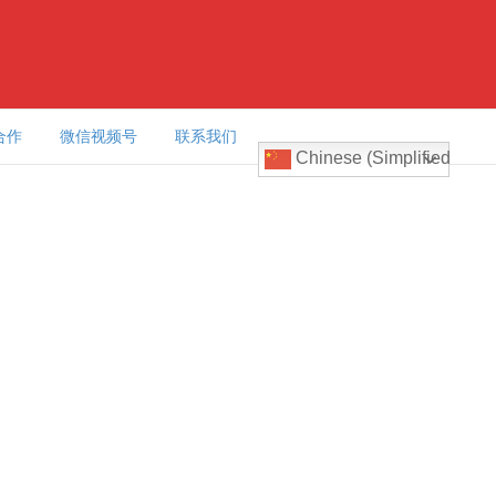
合作
微信视频号
联系我们
Chinese (Simplified)