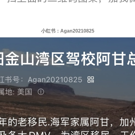
小红书：Agan20210825