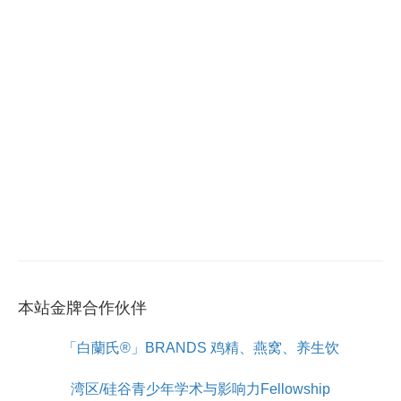
本站金牌合作伙伴
「白蘭氏®」BRANDS 鸡精、燕窝、养生饮
湾区/硅谷青少年学术与影响力Fellowship