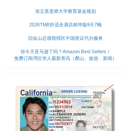
张立英老师大学教育基金规划
2026TMB舒适全酒店精华版9天7晚
旧金山总领馆辖区中国签证代办服务
你今天亚马逊了吗？Amazon Best Sellers！
免费订阅湾区华人最新资讯（爬山、旅游、新闻）