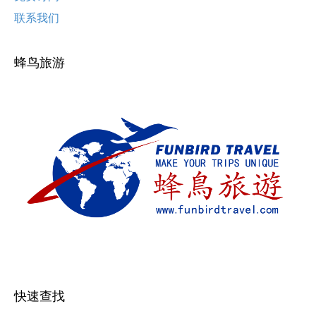
联系我们
蜂鸟旅游
快速查找