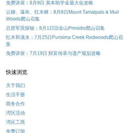
免费讲座：8月9日 美本助学金最大化攻略
云梯、瀑布、红木林：8月8日Mount Tamalpais & Muir
Woods爬山召集
总督军营探秘：8月1日旧金山Presidio爬山召集
红木和溪水：7月25日Purisima Creek Redwoods爬山召
集
免费讲座：7月19日 财富传承与遗产规划攻略
快速浏览
关于我们
生活手册
商务合作
湾区活动
湾区工商
免费订阅