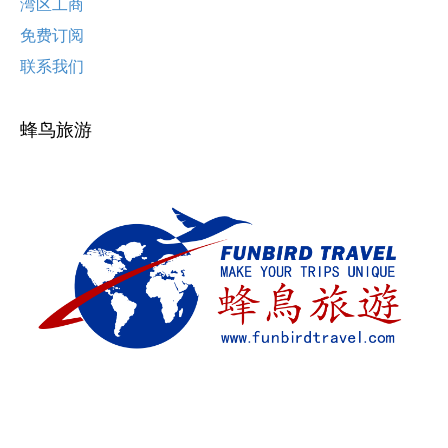
湾区工商
免费订阅
联系我们
蜂鸟旅游