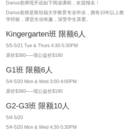
Darius老师现开设如下阅读课程，欢迎报名！
Darius老师是斯坦福大学教育专业毕业，拥有10年以上教
学经验，课堂生动有趣，深受学生喜爱。
Kingergarten班 限额6人
5/5-5/21 Tue & Thurs 4:30-5:30PM
原价$360—–现公益价$180
G1班 限额6人
5/4-5/20 Mon & Wed 3:00-4:00PM
原价$360—–现公益价$180
G2-G3班 限额10人
5/4-5/20
5/4-5/20 Mon & Wed 4:30-5:30PM