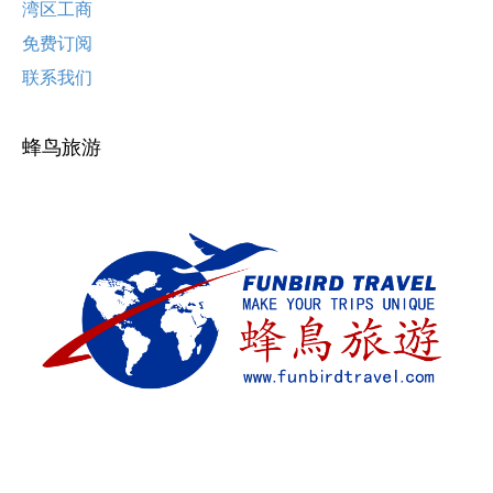
湾区工商
免费订阅
联系我们
蜂鸟旅游