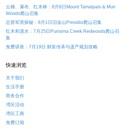
云梯、瀑布、红木林：8月8日Mount Tamalpais & Muir
Woods爬山召集
总督军营探秘：8月1日旧金山Presidio爬山召集
红木和溪水：7月25日Purisima Creek Redwoods爬山召
集
免费讲座：7月19日 财富传承与遗产规划攻略
快速浏览
关于我们
生活手册
商务合作
湾区活动
湾区工商
免费订阅