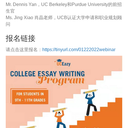
Mr. Dennis Yan，UC Berkeley和Purdue University的前招
生官
Ms. Jing Xiao 肖晶老师，UCB认证大学申请和职业规划顾
问
报名链接
请点击这里报名：
https://tinyurl.com/01222022webinar