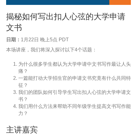
揭秘如何写出扣人心弦的大学申请
文书
日期：
1月22日 晚上5点 PDT
本场讲座，我们将深入探讨以下4个话题：
为什么很多学生都认为大学申请中文书写作最让人头
痛？
一篇能打动大学招生官的申请文书究竟有什么共同特
征？
我们的团队如何引导学生写出扣人心弦的大学申请文
书？
我们用什么方法来帮助不同年级学生提高文书写作能
力？
主讲嘉宾