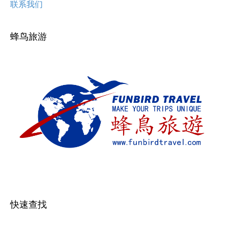
联系我们
蜂鸟旅游
快速查找