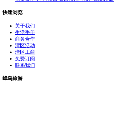
快速浏览
关于我们
生活手册
商务合作
湾区活动
湾区工商
免费订阅
联系我们
蜂鸟旅游