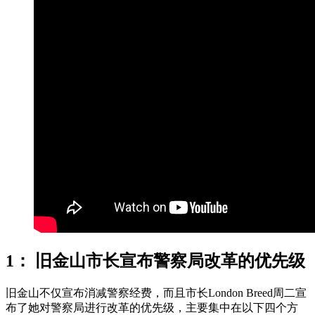
1： 旧金山市长宣布警察局改革的优先级
旧金山不仅宣布消减警察经费，而且市长London Breed周二宣
布了她对警察局进行改革的优先级，主要集中在以下四个方