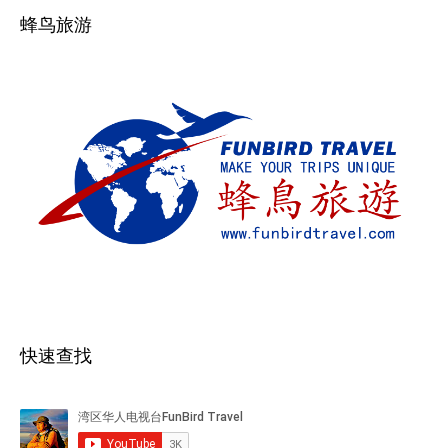
蜂鸟旅游
快速查找