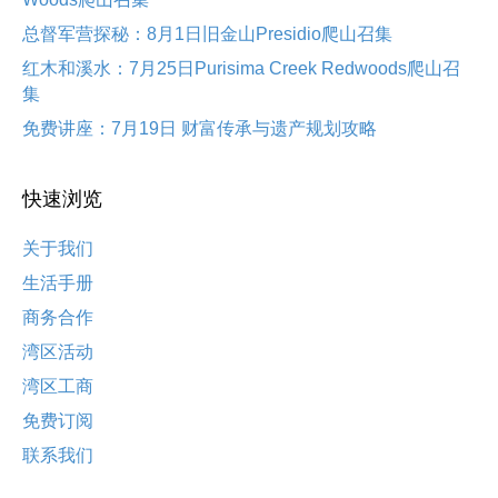
总督军营探秘：8月1日旧金山Presidio爬山召集
红木和溪水：7月25日Purisima Creek Redwoods爬山召
集
免费讲座：7月19日 财富传承与遗产规划攻略
快速浏览
关于我们
生活手册
商务合作
湾区活动
湾区工商
免费订阅
联系我们