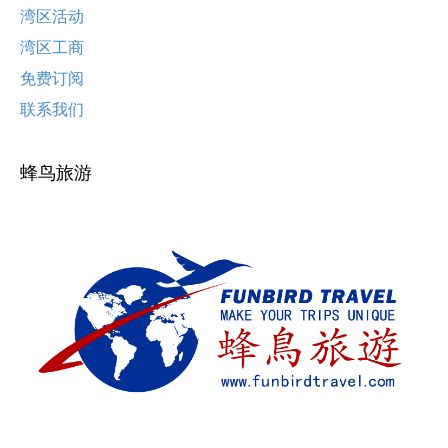
湾区活动
湾区工商
免费订阅
联系我们
蜂鸟旅游