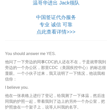
温哥华进出 Jack领队
中国签证代办服务
专业 诚信 可靠
点此查看详情>>>
You should answer me YES.
他问了一下旁边的同事CDC的人还在不在，于是就带我到
旁边的一个办公区，那里CDC（美国疾控中心）的标志很
显眼。一个小伙子过来，我又说明了一下情况，他说我相
信你：
I believe you.
他在一张表格上进行了登记，给我测了一下体温，然后连
同我的护照一起，带着我到了边上的另外一个办公室，把
护照放在一个架子上，说等人叫我的名字。