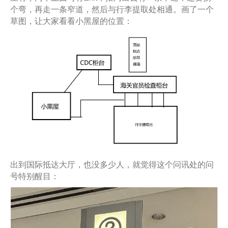
个弯，再走一条窄道，然后与行李提取处相通。画了一个
草图，让大家看看小黑屋的位置：
出到国际抵达大厅，也没多少人，就觉得这个问讯处的问
号特别醒目：