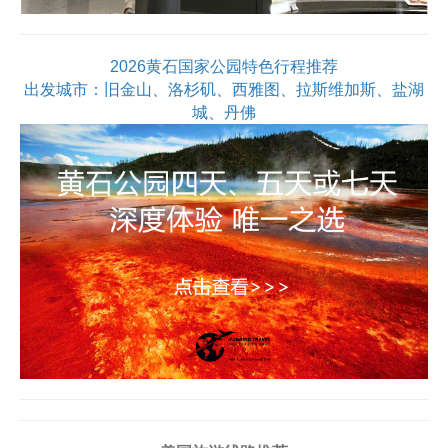
2026黄石国家公园特色行程推荐
出发城市：旧金山、洛杉矶、西雅图、拉斯维加斯、盐湖
城、丹佛