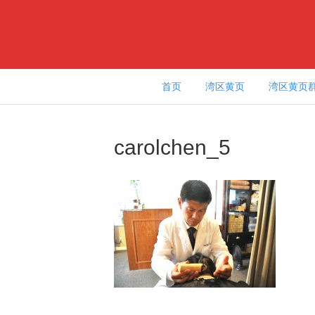
首页
湾区黄页
湾区黄页
carolchen_5