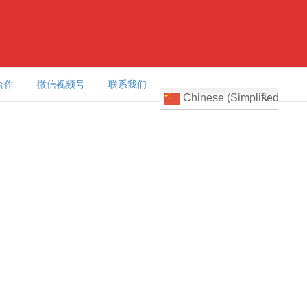
合作
微信视频号
联系我们
Chinese (Simplified)