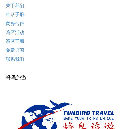
关于我们
生活手册
商务合作
湾区活动
湾区工商
免费订阅
联系我们
蜂鸟旅游