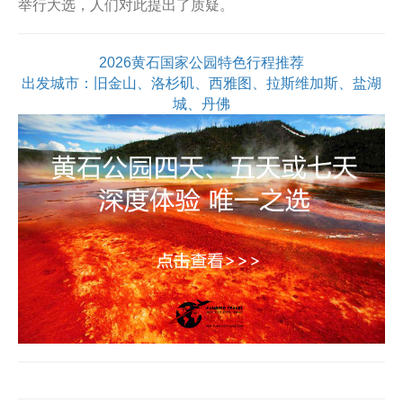
举行大选，人们对此提出了质疑。
2026黄石国家公园特色行程推荐
出发城市：旧金山、洛杉矶、西雅图、拉斯维加斯、盐湖
城、丹佛