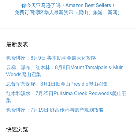
你今天亚马逊了吗？Amazon Best Sellers！
免费订阅湾区华人最新资讯（爬山、旅游、新闻）
最新发表
免费讲座：8月9日 美本助学金最大化攻略
云梯、瀑布、红木林：8月8日Mount Tamalpais & Muir
Woods爬山召集
总督军营探秘：8月1日旧金山Presidio爬山召集
红木和溪水：7月25日Purisima Creek Redwoods爬山召
集
免费讲座：7月19日 财富传承与遗产规划攻略
快速浏览