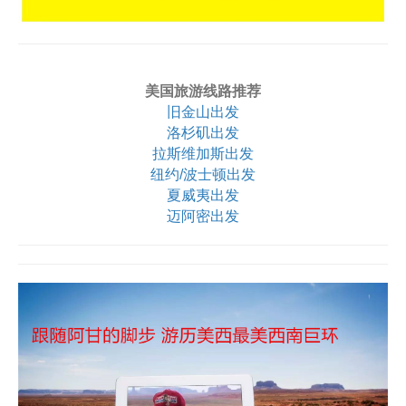
美国旅游线路推荐
旧金山出发
洛杉矶出发
拉斯维加斯出发
纽约/波士顿出发
夏威夷出发
迈阿密出发