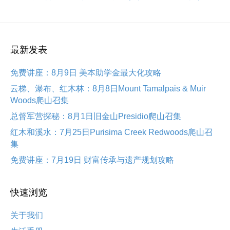
最新发表
免费讲座：8月9日 美本助学金最大化攻略
云梯、瀑布、红木林：8月8日Mount Tamalpais & Muir
Woods爬山召集
总督军营探秘：8月1日旧金山Presidio爬山召集
红木和溪水：7月25日Purisima Creek Redwoods爬山召
集
免费讲座：7月19日 财富传承与遗产规划攻略
快速浏览
关于我们