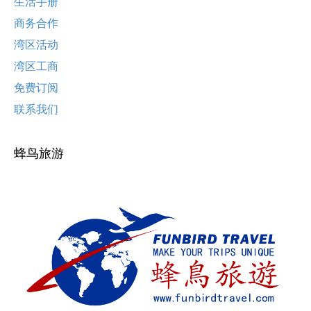
生活手册
商务合作
湾区活动
湾区工商
免费订阅
联系我们
蜂鸟旅游