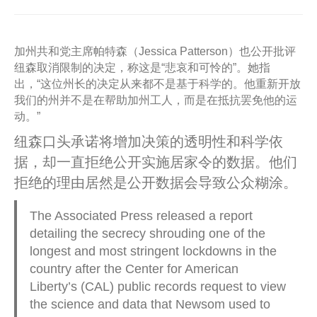
加州共和党主席帕特森（Jessica Patterson）也公开批评
纽森取消限制的决定，称这是“悲哀和可怜的”。她指
出，“这位州长的决定从来都不是基于科学的。他重新开放
我们的州并不是在帮助加州工人，而是在抵抗罢免他的运
动。”
纽森口头承诺将增加决策的透明性和科学依
据，却一直拒绝公开实施居家令的数据。他们
拒绝的理由居然是公开数据会导致公众糊涂。
The Associated Press released a report
detailing the secrecy shrouding one of the
longest and most stringent lockdowns in the
country after the Center for American
Liberty’s (CAL) public records request to view
the science and data that Newsom used to