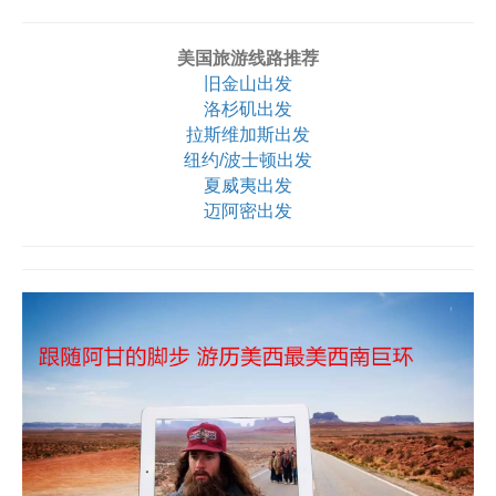
美国旅游线路推荐
旧金山出发
洛杉矶出发
拉斯维加斯出发
纽约/波士顿出发
夏威夷出发
迈阿密出发