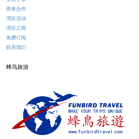
商务合作
湾区活动
湾区工商
免费订阅
联系我们
蜂鸟旅游