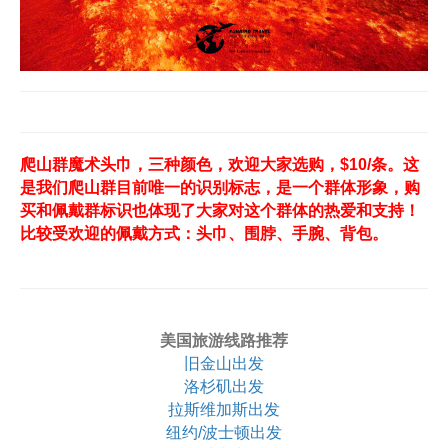
爬山群魔术头巾，三种颜色，欢迎大家选购，$10/条。这
是我们爬山群目前唯一的识别标志，是一个群体形象，购
买和佩戴群标识也体现了大家对这个群体的热爱和支持！
比较受欢迎的佩戴方式：头巾、围脖、手腕、背包。
美国旅游线路推荐
旧金山出发
洛杉矶出发
拉斯维加斯出发
纽约/波士顿出发