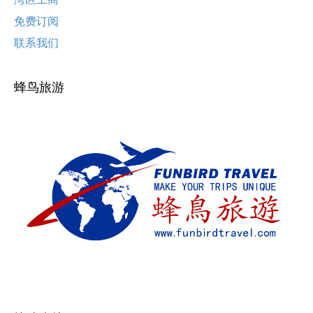
免费订阅
联系我们
蜂鸟旅游