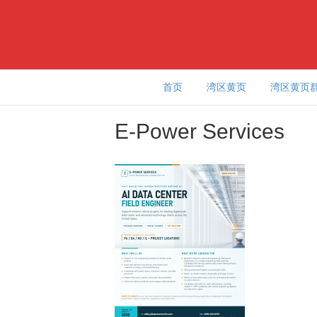
首页
湾区黄页
湾区黄页
E-Power Services