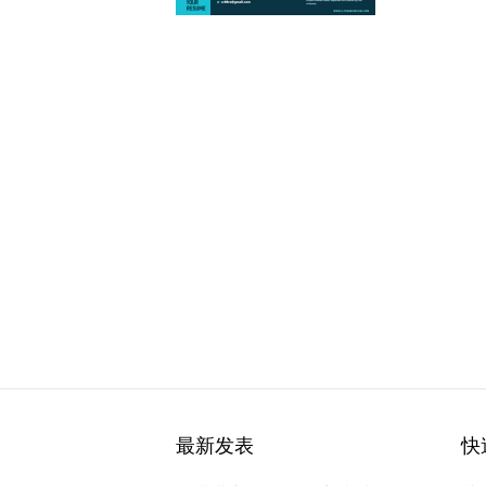
最新发表
快