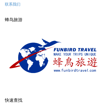
联系我们
蜂鸟旅游
快速查找