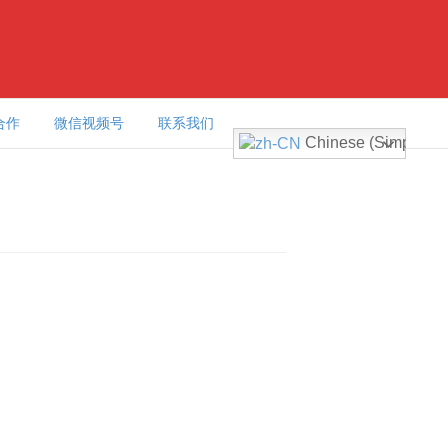
合作
微信视频号
联系我们
Chinese (Simplified