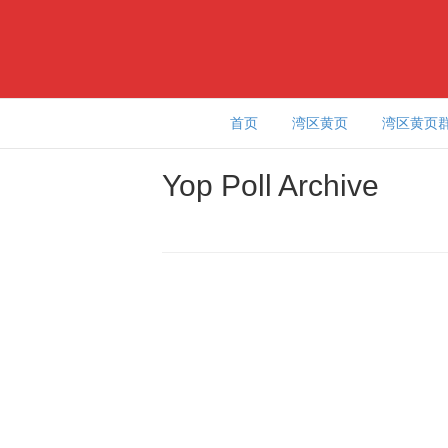
首页
湾区黄页
湾区黄页
Yop Poll Archive