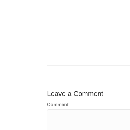
Leave a Comment
Comment