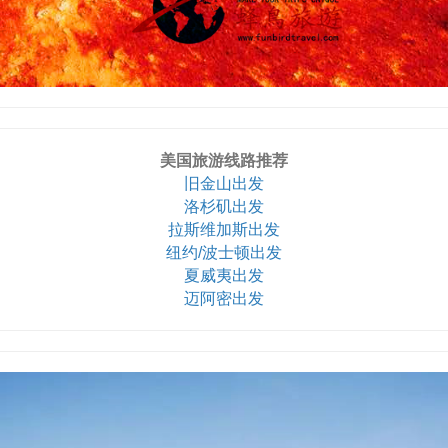
美国旅游线路推荐
旧金山出发
洛杉矶出发
拉斯维加斯出发
纽约/波士顿出发
夏威夷出发
迈阿密出发