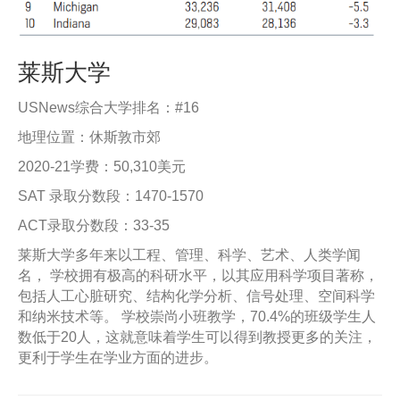
莱斯大学
USNews综合大学排名：#16
地理位置：休斯敦市郊
2020-21学费：50,310美元
SAT 录取分数段：1470-1570
ACT录取分数段：33-35
莱斯大学多年来以工程、管理、科学、艺术、人类学闻
名， 学校拥有极高的科研水平，以其应用科学项目著称，
包括人工心脏研究、结构化学分析、信号处理、空间科学
和纳米技术等。 学校崇尚小班教学，70.4%的班级学生人
数低于20人，这就意味着学生可以得到教授更多的关注，
更利于学生在学业方面的进步。