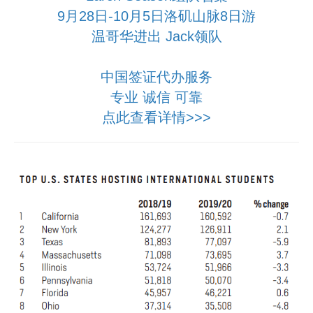
9月28日-10月5日洛矶山脉8日游
温哥华进出 Jack领队
中国签证代办服务
专业 诚信 可靠
点此查看详情>>>