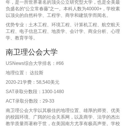
年，是一所世界著名的顶尖公立研究型大学，也是全美最
负盛名的“公立常春藤”之一。本科人数为40000+，学校素
以顶尖的自然科学、工程学、商学和建筑学而闻名。
优势专业：土木工程、环境工程、计算机工程、航空航天
工程、电子信息工程、地质学、会计学、商业分析、心理
学、教育学等。
南卫理公会大学
USNews综合大学排名：#66
地理位置： 达拉斯
2020-21学费：58,540美元
SAT录取分数段：1300-1480
ACT录取分数段：29-33
南卫理公会大学以其极佳的地理位置、雄厚的师资、优美
的校园环境、广阔的社会关系网，以及商学、法学的杰出
教学质量而著称于世，在美国南方尤享有极高声誉。学校