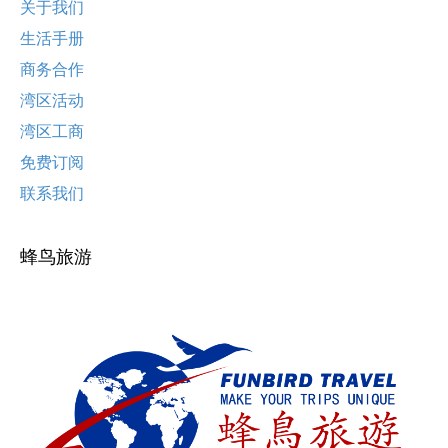
关于我们
生活手册
商务合作
湾区活动
湾区工商
免费订阅
联系我们
蜂鸟旅游