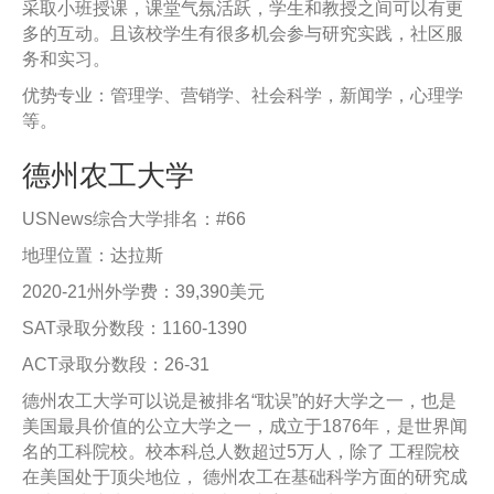
采取小班授课，课堂气氛活跃，学生和教授之间可以有更
多的互动。且该校学生有很多机会参与研究实践，社区服
务和实习。
优势专业：管理学、营销学、社会科学，新闻学，心理学
等。
德州农工大学
USNews综合大学排名：#66
地理位置：达拉斯
2020-21州外学费：39,390美元
SAT录取分数段：1160-1390
ACT录取分数段：26-31
德州农工大学可以说是被排名“耽误”的好大学之一，也是
美国最具价值的公立大学之一，成立于1876年，是世界闻
名的工科院校。校本科总人数超过5万人，除了 工程院校
在美国处于顶尖地位， 德州农工在基础科学方面的研究成