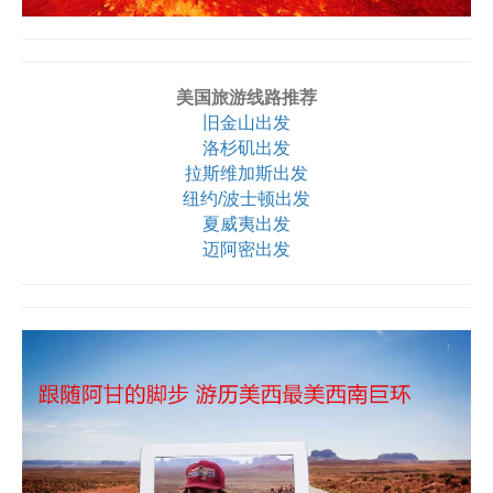
美国旅游线路推荐
旧金山出发
洛杉矶出发
拉斯维加斯出发
纽约/波士顿出发
夏威夷出发
迈阿密出发