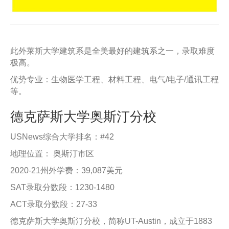
此外莱斯大学建筑系是全美最好的建筑系之一，录取难度
极高。
优势专业：生物医学工程、材料工程、电气/电子/通讯工程
等。
德克萨斯大学奥斯汀分校
USNews综合大学排名：#42
地理位置： 奥斯汀市区
2020-21州外学费：39,087美元
SAT录取分数段：1230-1480
ACT录取分数段：27-33
德克萨斯大学奥斯汀分校，简称UT-Austin，成立于1883