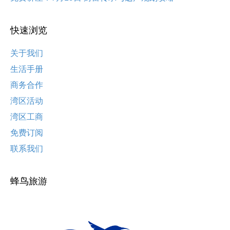
快速浏览
关于我们
生活手册
商务合作
湾区活动
湾区工商
免费订阅
联系我们
蜂鸟旅游