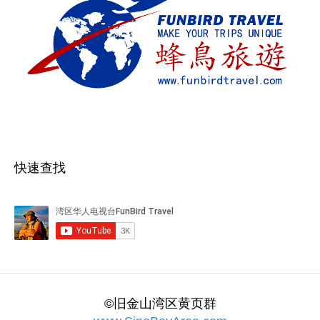
快速查找
©旧金山湾区黄页群