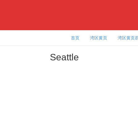
首页
湾区黄页
湾区黄页
Seattle