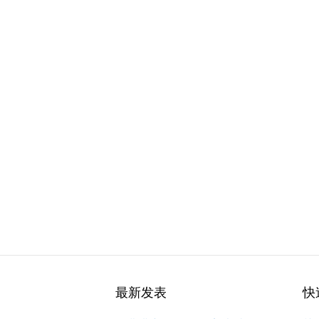
最新发表
快