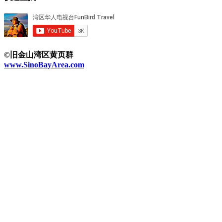
©旧金山湾区黄页群
www.SinoBayArea.com