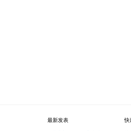
最新发表
快