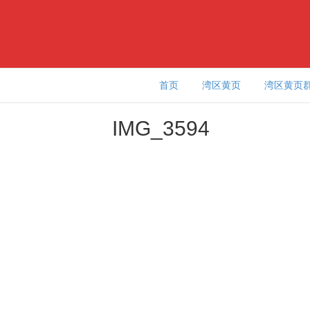
首页
湾区黄页
湾区黄页
IMG_3594