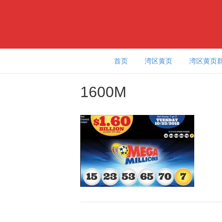
首页
湾区黄页
湾区黄页
1600M