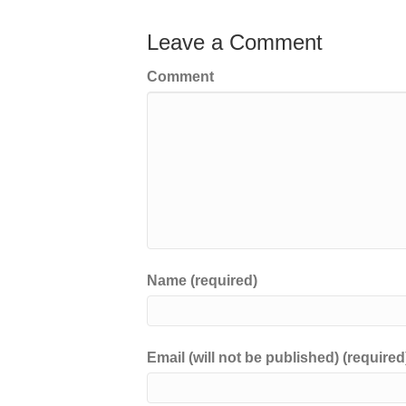
Leave a Comment
Comment
Name (required)
Email (will not be published) (required