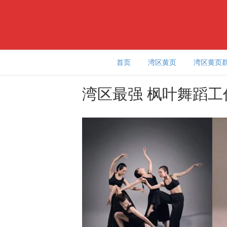
首页
湾区黄页
湾区黄页
湾区最强 枫叶舞蹈