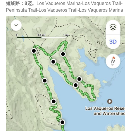
短线路：8迈。
Los Vaqueros Marina-Los Vaqueros Trail-
Peninsula Trail-Los Vaqueros Trail-Los Vaqueros Marina