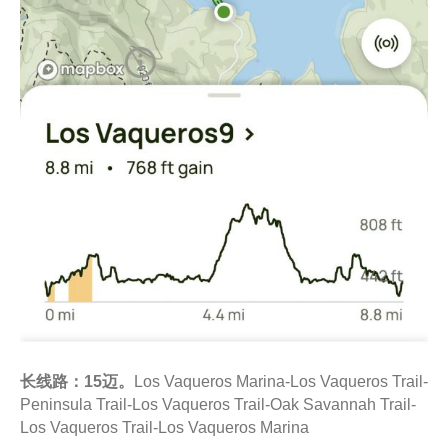
长线路：15迈。
Los Vaqueros Marina-Los Vaqueros Trail-
Peninsula Trail-Los Vaqueros Trail-Oak Savannah Trail-
Los Vaqueros Trail-Los Vaqueros Marina