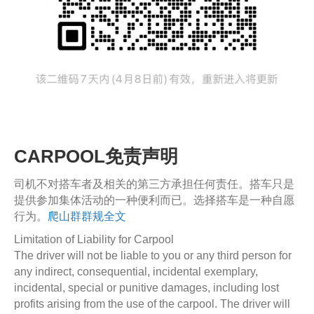
CARPOOL免责声明
司机不对搭车者及相关的第三方承担任何责任。搭车只是
提供参加集体活动的一种便利而已。选择搭车是一种自愿
行为。
爬山群群规全文
Limitation of Liability for Carpool
The driver will not be liable to you or any third person for
any indirect, consequential, incidental exemplary,
incidental, special or punitive damages, including lost
profits arising from the use of the carpool. The driver will