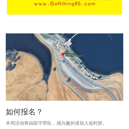
如何报名？
本周活动将由陈宇带队，感兴趣的请加入临时群。