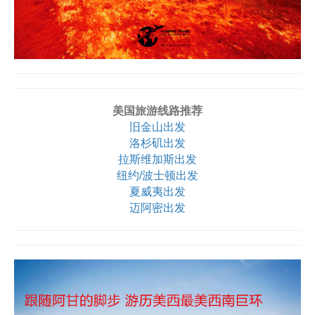
美国旅游线路推荐
旧金山出发
洛杉矶出发
拉斯维加斯出发
纽约/波士顿出发
夏威夷出发
迈阿密出发