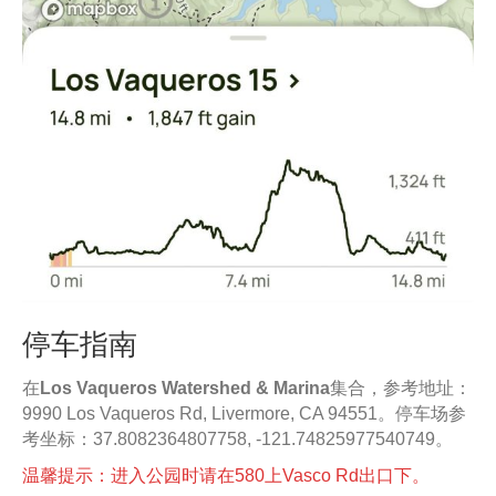
停车指南
在
Los Vaqueros Watershed & Marina
集合，参考地址：
9990 Los Vaqueros Rd, Livermore, CA 94551。停车场参
考坐标：37.8082364807758, -121.74825977540749。
温馨提示：进入公园时请在580上Vasco Rd出口下。