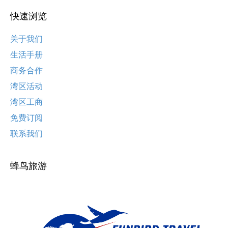
快速浏览
关于我们
生活手册
商务合作
湾区活动
湾区工商
免费订阅
联系我们
蜂鸟旅游