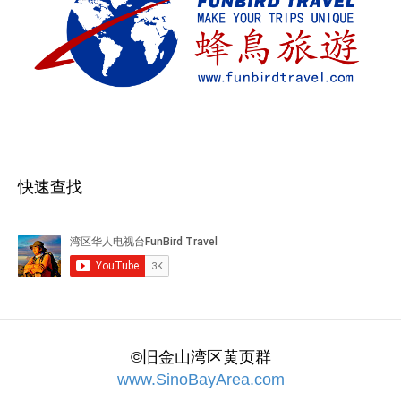
快速查找
©旧金山湾区黄页群
www.SinoBayArea.com